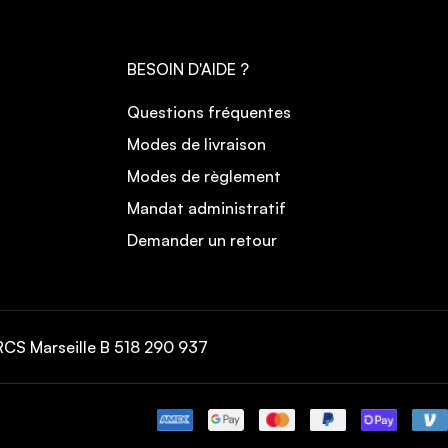
BESOIN D'AIDE ?
Questions fréquentes
Modes de livraison
Modes de règlement
Mandat administratif
Demander un retour
CS Marseille B 518 290 937