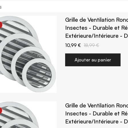
s
Grille de Ventilation Ro
Insectes - Durable et Ré
Extérieure/Intérieure -
10,99 €
18,99 €
Ajouter au panier
Grille de Ventilation Ro
Insectes - Durable et Ré
Extérieure/Intérieure -