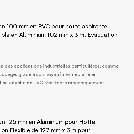
n 100 mm en PVC pour hotte aspirante,
xible en Aluminium 102 mm x 3 m, Evacuation
à des applications industrielles particulières, comme
oudage, grâce à son noyau intermédiaire en
et sa couche de PVC résistante mécaniquement.
n 125 mm en Aluminium pour Hotte
tion Flexible de 127 mm x 3 m pour