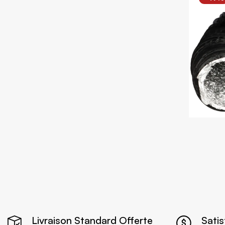
Livraison Standard Offerte
Sati