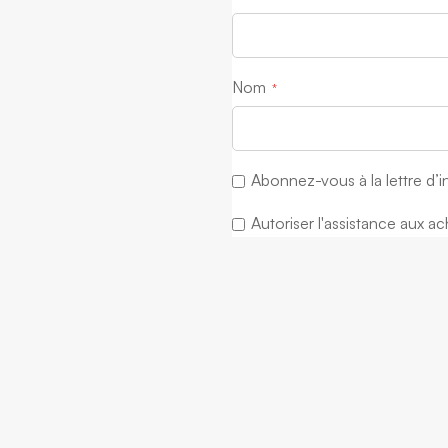
Nom
Abonnez-vous à la lettre d’
Autoriser l'assistance aux ac