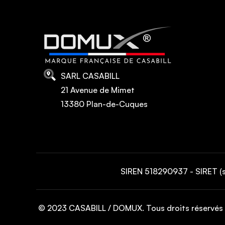
SARL CASABILL
21 Avenue de Mimet
13380 Plan-de-Cuques
SIREN 518290937 - SIRET (
© 2023 CASABILL / DOMUX. Tous droits réservés