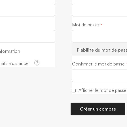
Mot de passe
Fiabilité du mot de pas
information
Tooltip
hats à distance
Confirmer le mot de passe
Afficher le mot de passe
Créer un compte