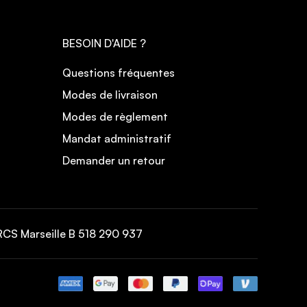
BESOIN D'AIDE ?
Questions fréquentes
Modes de livraison
Modes de règlement
Mandat administratif
Demander un retour
CS Marseille B 518 290 937