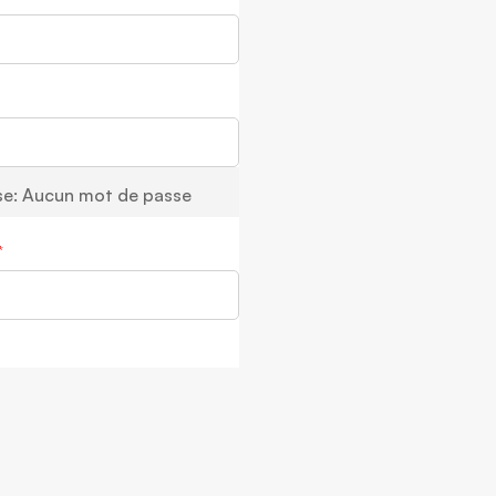
se:
Aucun mot de passe