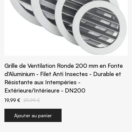
Grille de Ventilation Ronde 200 mm en Fonte
d'Aluminium - Filet Anti Insectes - Durable et
Résistante aux Intempéries -
Extérieure/Intérieure - DN200
19,99 €
29,99 €
Ajouter au panier