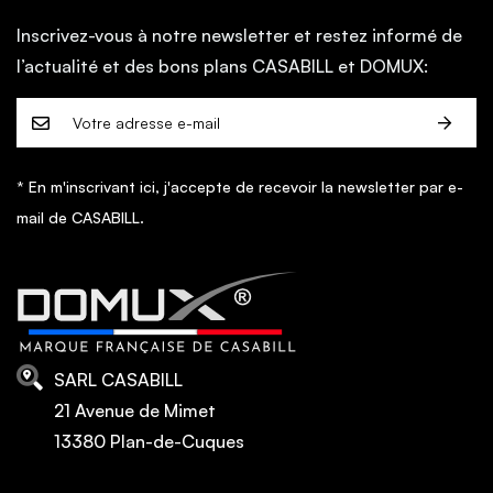
Inscrivez-vous à notre newsletter et restez informé de
l’actualité et des bons plans CASABILL et DOMUX:
* En m'inscrivant ici, j'accepte de recevoir la newsletter par e-
mail de CASABILL.
SARL CASABILL
21 Avenue de Mimet
13380 Plan-de-Cuques