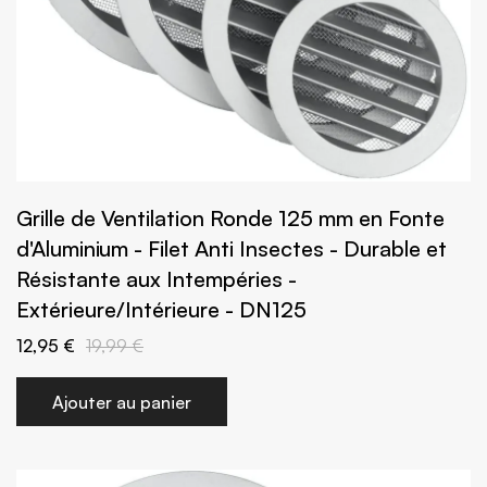
Grille de Ventilation Ronde 125 mm en Fonte
d'Aluminium - Filet Anti Insectes - Durable et
Résistante aux Intempéries -
Extérieure/Intérieure - DN125
12,95 €
19,99 €
Ajouter au panier