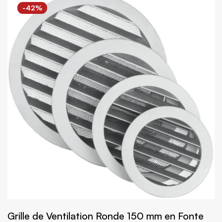
-42%
Grille de Ventilation Ronde 150 mm en Fonte