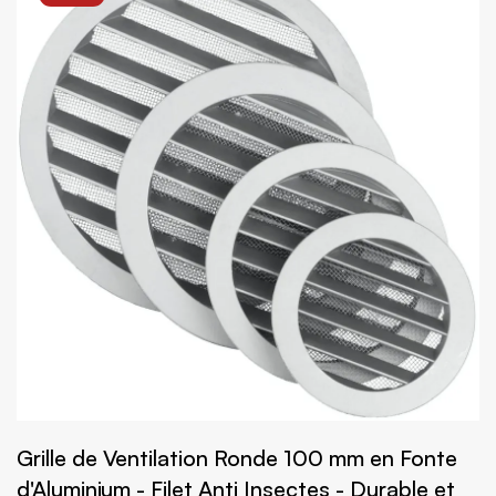
Grille de Ventilation Ronde 100 mm en Fonte
d'Aluminium - Filet Anti Insectes - Durable et