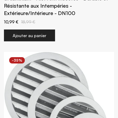
Résistante aux Intempéries -
Extérieure/Intérieure - DN100
10,99 €
18,99 €
Ajouter au panier
-35%