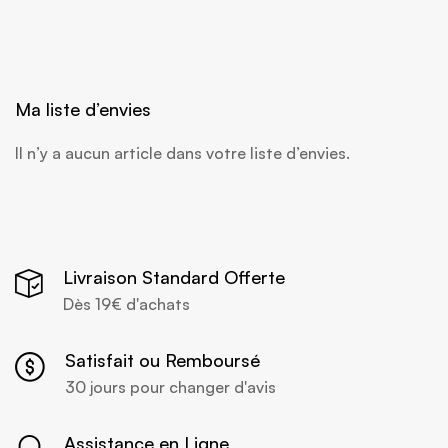
Ma liste d’envies
Il n’y a aucun article dans votre liste d’envies.
Livraison Standard Offerte
Dès 19€ d'achats
Satisfait ou Remboursé
30 jours pour changer d'avis
Assistance en Ligne